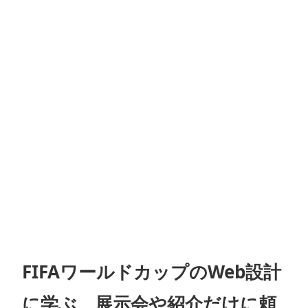
FIFAワールドカップのWeb設計
に学ぶ、展示会や紹介だけに頼