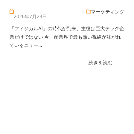
マーケティング
2026年7月23日
「フィジカルAI」の時代が到来、主役は巨大テック企
業だけではない 今、産業界で最も熱い視線が注がれ
ているニュー…
続きを読む