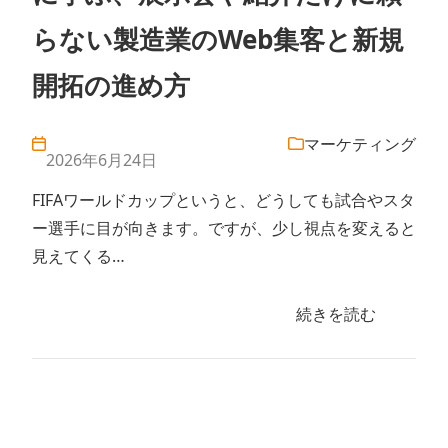
らない製造業のWeb集客と新規
開拓の進め方
マーケティング
2026年6月24日
FIFAワールドカップというと、どうしても試合やスタ
ー選手に目が向きます。ですが、少し視点を変えると
見えてくる…
続きを読む