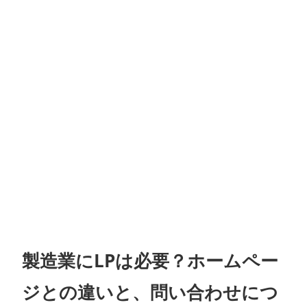
製造業にLPは必要？ホームペー
ジとの違いと、問い合わせにつ