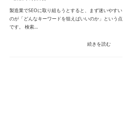
製造業でSEOに取り組もうとすると、まず迷いやすい
のが「どんなキーワードを狙えばいいのか」という点
です。 検索…
続きを読む