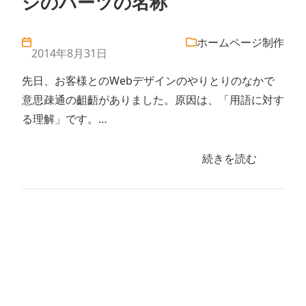
ジのパーツの名称
ホームページ制作
2014年8月31日
先日、お客様とのWebデザインのやりとりのなかで
意思疎通の齟齬がありました。原因は、「用語に対す
る理解」です。…
続きを読む