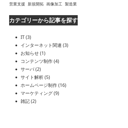
営業支援
新規開拓
画像加工
製造業
カテゴリーから記事を探す
IT (3)
インターネット関連 (3)
お知らせ (1)
コンテンツ制作 (4)
サーバ (2)
サイト解析 (5)
ホームページ制作 (16)
マーケティング (9)
雑記 (2)