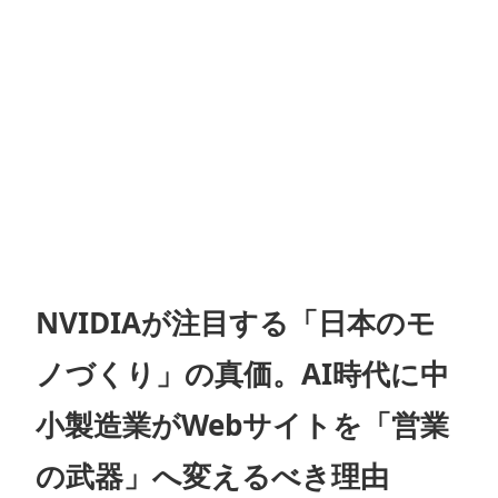
NVIDIAが注目する「日本のモ
ノづくり」の真価。AI時代に中
小製造業がWebサイトを「営業
の武器」へ変えるべき理由