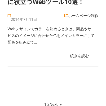
に役立つWebツール10選！
ホームページ制作
2014年7月11日
Webデザインでカラーを決めるときは、商品やサー
ビスのイメージに合わせた色をメインカラーにして、
配色を組み立て…
続きを読む
1
2
Next
»