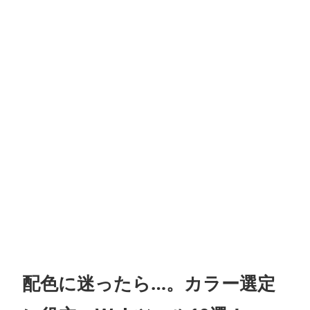
配色に迷ったら…。カラー選定