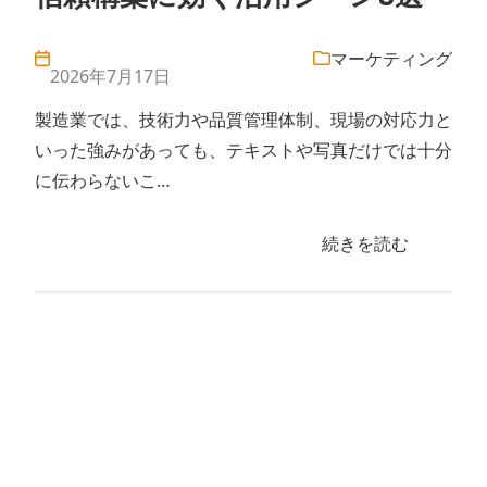
マーケティング
2026年7月17日
製造業では、技術力や品質管理体制、現場の対応力と
いった強みがあっても、テキストや写真だけでは十分
に伝わらないこ…
続きを読む