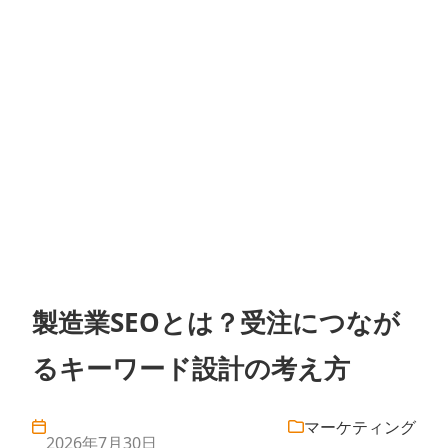
製造業SEOとは？受注につなが
るキーワード設計の考え方
マーケティング
2026年7月30日