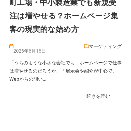
町工場・中小製造業でも新規受
注は増やせる？ホームページ集
客の現実的な始め方
マーケティング
2026年6月16日
「うちのような小さな会社でも、ホームページで仕事
は増やせるのだろうか」「展示会や紹介が中心で、
Webからの問い…
続きを読む