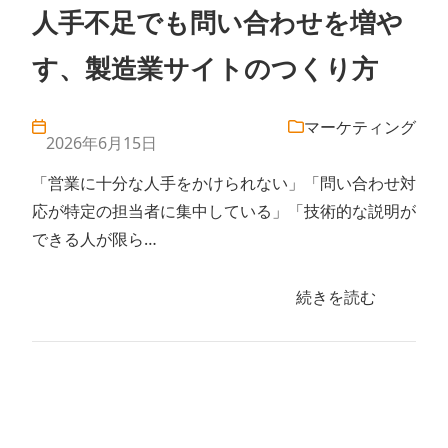
人手不足でも問い合わせを増や
す、製造業サイトのつくり方
マーケティング
2026年6月15日
「営業に十分な人手をかけられない」「問い合わせ対
応が特定の担当者に集中している」「技術的な説明が
できる人が限ら…
続きを読む