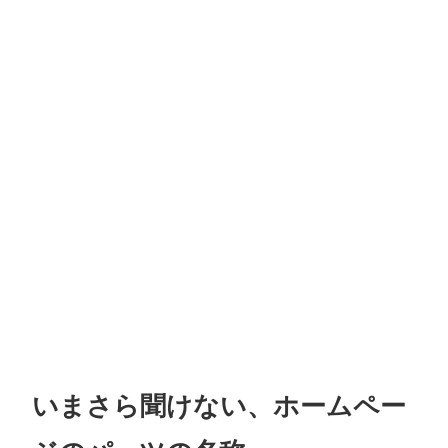
いまさら聞けない、ホームペー