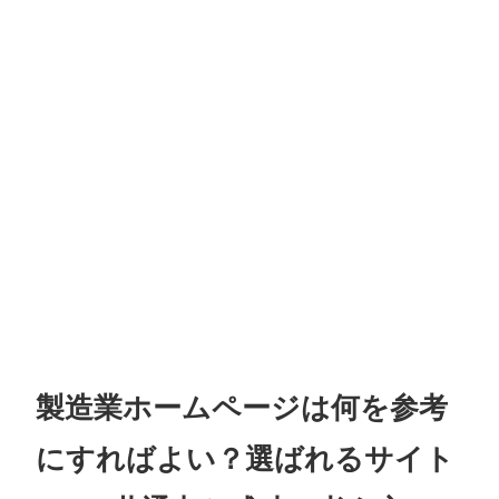
製造業ホームページは何を参考
にすればよい？選ばれるサイト