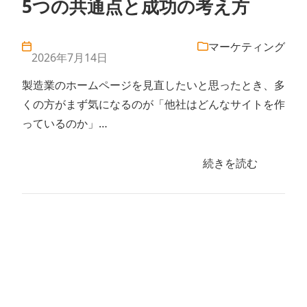
5つの共通点と成功の考え方
マーケティング
2026年7月14日
製造業のホームページを見直したいと思ったとき、多
くの方がまず気になるのが「他社はどんなサイトを作
っているのか」…
続きを読む