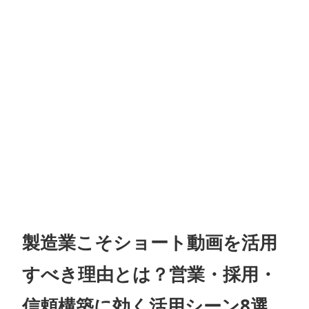
製造業こそショート動画を活用
すべき理由とは？営業・採用・
信頼構築に効く活用シーン8選