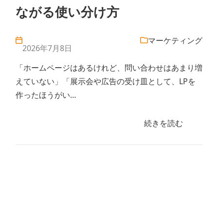
ながる使い分け方
マーケティング
2026年7月8日
「ホームページはあるけれど、問い合わせはあまり増
えていない」「展示会や広告の受け皿として、LPを
作ったほうがい…
続きを読む