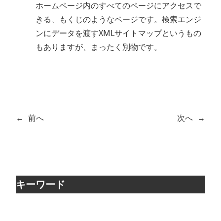
ホームページ内のすべてのページにアクセスで
きる、もくじのようなページです。検索エンジ
ンにデータを渡すXMLサイトマップというもの
もありますが、まったく別物です。
←
前へ
次へ
→
キーワード