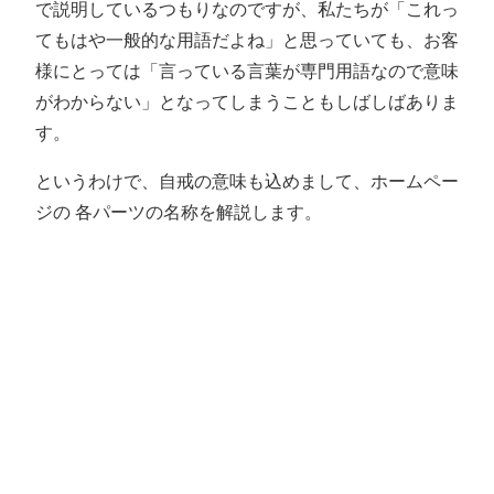
で説明しているつもりなのですが、私たちが「これっ
てもはや一般的な用語だよね」と思っていても、お客
様にとっては「言っている言葉が専門用語なので意味
がわからない」となってしまうこともしばしばありま
す。
というわけで、自戒の意味も込めまして、ホームペー
ジの 各パーツの名称を解説します。