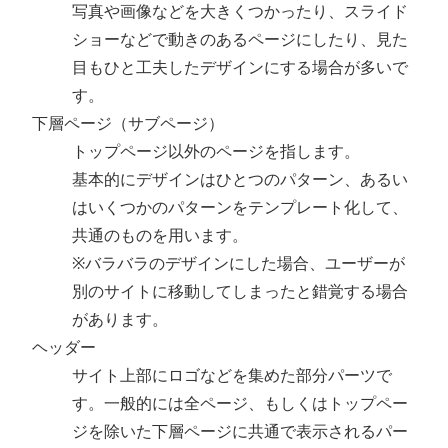
写真や画像などを大きくつかったり、スライド
ショーなどで動きのあるページにしたり、見た
目もひと工夫したデザインにする場合が多いで
す。
下層ページ（サブページ）
トップページ以外のページを指します。
基本的にデザインはひとつのパターン、あるい
はいくつかのパターンをテンプレート化して、
共通のものを用います。
※バラバラのデザインにした場合、ユーザーが
別のサイトに移動してしまったと錯覚する場合
があります。
ヘッダー
サイト上部にロゴなどを集めた部分パーツで
す。一般的には全ページ、もしくはトップペー
ジを除いた下層ページに共通で表示されるパー