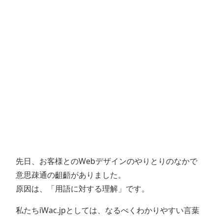
先日、お客様とのWebデザインのやりとりのなかで
意思疎通の齟齬がありました。
原因は、「用語に対する理解」です。
私たちiWac.jpとしては、なるべくわかりやすい言葉