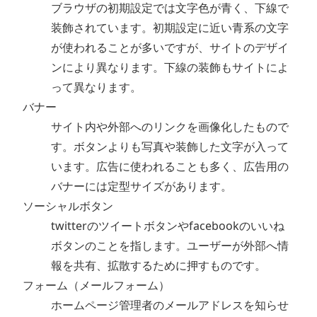
ブラウザの初期設定では文字色が青く、下線で
装飾されています。初期設定に近い青系の文字
が使われることが多いですが、サイトのデザイ
ンにより異なります。下線の装飾もサイトによ
って異なります。
バナー
サイト内や外部へのリンクを画像化したもので
す。ボタンよりも写真や装飾した文字が入って
います。広告に使われることも多く、広告用の
バナーには定型サイズがあります。
ソーシャルボタン
twitterのツイートボタンやfacebookのいいね
ボタンのことを指します。ユーザーが外部へ情
報を共有、拡散するために押すものです。
フォーム（メールフォーム）
ホームページ管理者のメールアドレスを知らせ