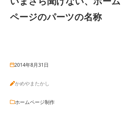
いまさら聞けない、ホーム
ページのパーツの名称
2014年8月31日
かめやまたかし
ホームページ制作