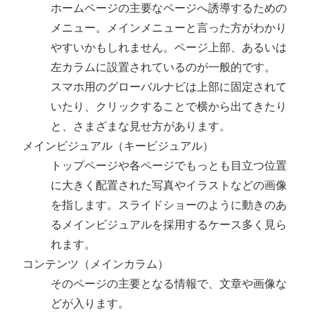
ホームページの主要なページへ誘導するための
メニュー。メインメニューと言った方がわかり
やすいかもしれません。ページ上部、あるいは
左カラムに設置されているのが一般的です。
スマホ用のグローバルナビは上部に固定されて
いたり、クリックすることで横から出てきたり
と、さまざまな見せ方があります。
メインビジュアル（キービジュアル）
トップページや各ページでもっとも目立つ位置
に大きく配置された写真やイラストなどの画像
を指します。スライドショーのように動きのあ
るメインビジュアルを採用するケース多く見ら
れます。
コンテンツ（メインカラム）
そのページの主要となる情報で、文章や画像な
どが入ります。