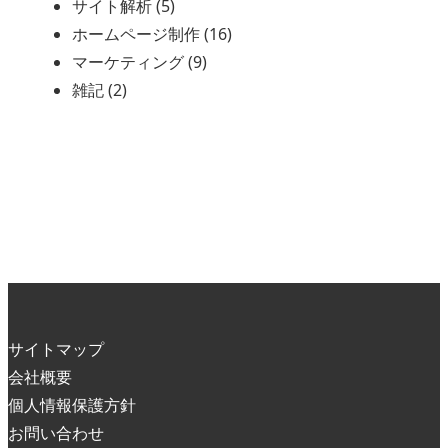
サイト解析 (5)
ホームページ制作 (16)
マーケティング (9)
雑記 (2)
サイトマップ
会社概要
個人情報保護方針
お問い合わせ