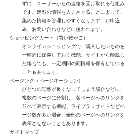
ずに、ユーザーからの連絡を受け取れる仕組み
です。定型の情報を入力させることによって、
集めた情報を管理しやすくなります。お申込
み、お問い合わせなどに使われます。
ショッピングカート（買い物かご）
オンラインショッピングで、購入したいものを
一時的に保存しておく機能。サイトから離脱し
た場合でも、一定期間の間情報を保有している
こともあります。
ページング（ページネーション）
ひとつの記事が長くなってしまう場合などに、
複数のページに分割し、各ページへのリンクを
並べて表示する機能。ライブラリサイトなどペ
ージ数が多い場合、全部のページへのリンクを
表示させないこともあります。
サイトマップ