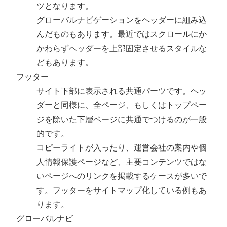
ツとなります。
グローバルナビゲーションをヘッダーに組み込
んだものもあります。最近ではスクロールにか
かわらずヘッダーを上部固定させるスタイルな
どもあります。
フッター
サイト下部に表示される共通パーツです。ヘッ
ダーと同様に、全ページ、もしくはトップペー
ジを除いた下層ページに共通でつけるのが一般
的です。
コピーライトが入ったり、運営会社の案内や個
人情報保護ページなど、主要コンテンツではな
いページへのリンクを掲載するケースが多いで
す。フッターをサイトマップ化している例もあ
ります。
グローバルナビ