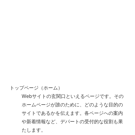
トップページ（ホーム）
Webサイトの玄関口といえるページです。その
ホームページが誰のために、どのような目的の
サイトであるかを伝えます。各ページへの案内
や新着情報など、デパートの受付的な役割も果
たします。