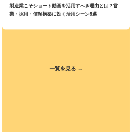
製造業こそショート動画を活用すべき理由とは？営
業・採用・信頼構築に効く活用シーン8選
一覧を見る →