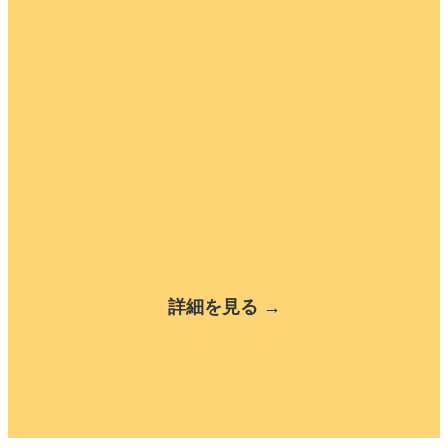
詳細を見る →