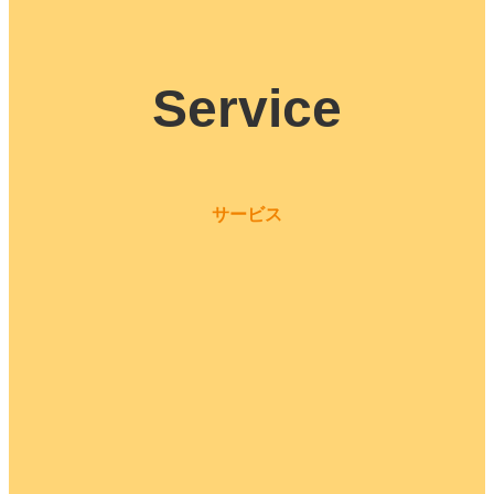
Service
サービス