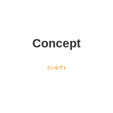
Concept
コンセプト