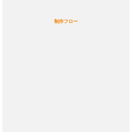
制作フロー