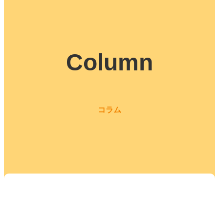
Column
コラム