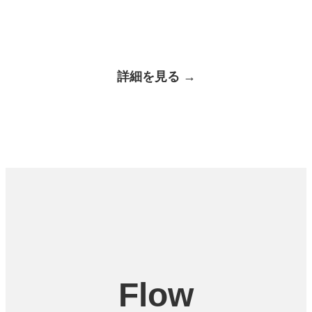
詳細を見る →
Flow