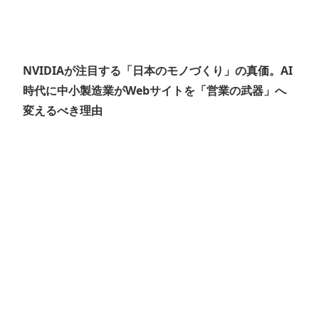
NVIDIAが注目する「日本のモノづくり」の真価。AI
時代に中小製造業がWebサイトを「営業の武器」へ
変えるべき理由