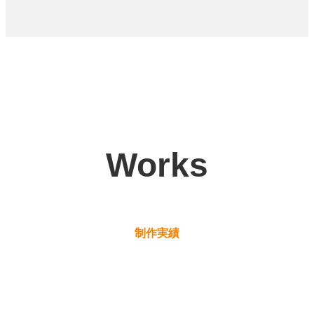
Works
制作実績