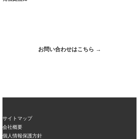
お問い合わせはこちら →
サイトマップ
会社概要
個人情報保護方針