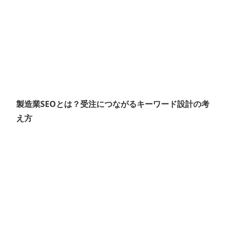
製造業SEOとは？受注につながるキーワード設計の考
え方