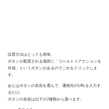
設置方法はとっても簡単。
ボタンが配置される場所に「コールトゥアクションを
作成」というボタンがあるのでこれをクリックしま
す。
あとはボタンの名前を選んで、遷移先のURLを入力す
るだけ。
ボタンの名前は以下の7種類から選べます。