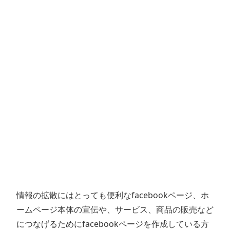
情報の拡散にはとっても便利なfacebookページ、ホ
ームページ本体の宣伝や、サービス、商品の販売など
につなげるためにfacebookページを作成している方