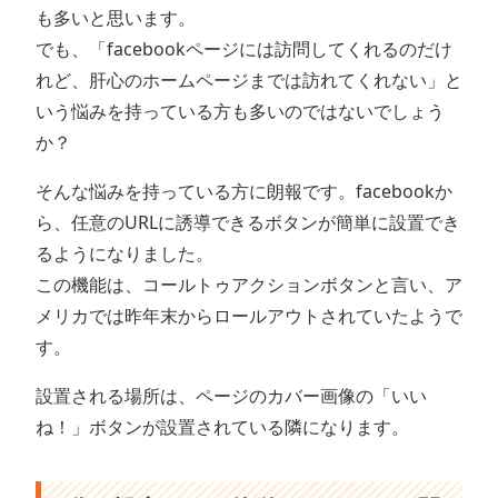
も多いと思います。
でも、
「facebookページには訪問してくれるのだけ
れど、肝心のホームページまでは訪れてくれない」
と
いう悩みを持っている方も多いのではないでしょう
か？
そんな悩みを持っている方に朗報です。facebookか
ら、任意のURLに誘導できるボタンが簡単に設置でき
るようになりました。
この機能は、
コールトゥアクションボタン
と言い、ア
メリカでは昨年末からロールアウトされていたようで
す。
設置される場所は、ページのカバー画像の「いい
ね！」ボタンが設置されている隣になります。