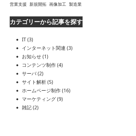
営業支援
新規開拓
画像加工
製造業
カテゴリーから記事を探す
IT (3)
インターネット関連 (3)
お知らせ (1)
コンテンツ制作 (4)
サーバ (2)
サイト解析 (5)
ホームページ制作 (16)
マーケティング (9)
雑記 (2)