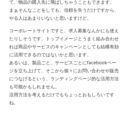
て、物品の購入先に飛ばしちゃうこともできます。
まぁそんなことをしても、信頼を失うだけですから、
やる人はあまりいないと思いますけど。
コーポレートサイトですと、求人募集なんかにも使え
たりしそうです。トップイメージとうまく組み合わせ
れば商品やサービスのキャンペーンとしても結構有効
に活用できるのではないかと思います。
あるいは、製品ごと、サービスごとにfacebookペー
ジを立ち上げて、そこから個々にお問い合わせや販売
につなげるという、ランディングページ的な活用方法
も可能かもしれません。
活用方法を考えるだけでもちょっとおもしろいです
ね。