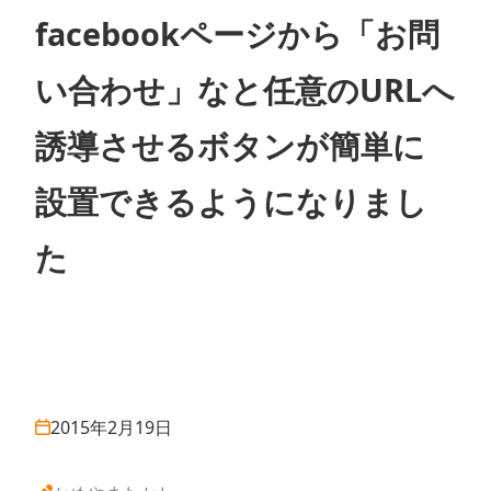
facebookページから「お問
い合わせ」なと任意のURLへ
誘導させるボタンが簡単に
設置できるようになりまし
た
2015年2月19日