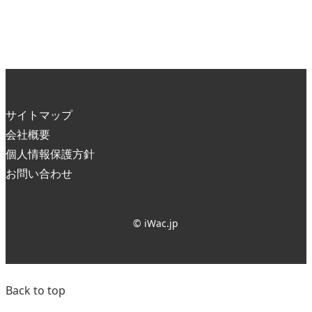
サイトマップ
会社概要
個人情報保護方針
お問い合わせ
© iWac.jp
Back to top