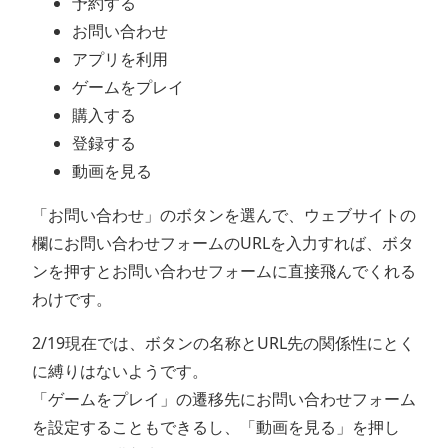
予約する
お問い合わせ
アプリを利用
ゲームをプレイ
購入する
登録する
動画を見る
「お問い合わせ」のボタンを選んで、ウェブサイトの
欄にお問い合わせフォームのURLを入力すれば、ボタ
ンを押すとお問い合わせフォームに直接飛んでくれる
わけです。
2/19現在では、ボタンの名称とURL先の関係性にとく
に縛りはないようです。
「ゲームをプレイ」の遷移先にお問い合わせフォーム
を設定することもできるし、「動画を見る」を押し