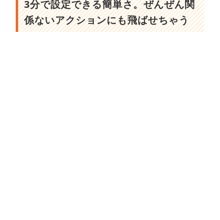
3分で設定できる簡単さ。ぜんぜん関
係ないアクションにも飛ばせちゃう