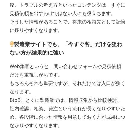
較、トラブルの考え方といったコンテンツは、すぐに
見積依頼を出すわけではない人にも役立ちます。
そうした情報があることで、将来の相談先として記憶
に残りやすくなります。
製造業サイトでも、「今すぐ客」だけを狙わ
ない方が結果的に強い
Web集客というと、問い合わせフォームや見積依頼
だけを重視しがちです。
もちろんそれも重要ですが、それだけでは入口が狭く
なります。
BtoB、とくに製造業では、情報収集から比較検討、
社内確認、相談、発注という流れが長くなりやすいた
め、各段階に合った情報を用意しておく方が成果につ
ながりやすくなります。