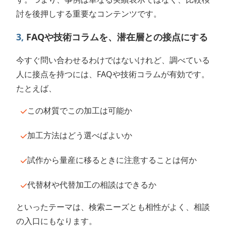
討を後押しする重要なコンテンツです。
3,
FAQや技術コラムを、潜在層との接点にする
今すぐ問い合わせるわけではないけれど、調べている
人に接点を持つには、FAQや技術コラムが有効です。
たとえば、
この材質でこの加工は可能か
加工方法はどう選べばよいか
試作から量産に移るときに注意することは何か
代替材や代替加工の相談はできるか
といったテーマは、検索ニーズとも相性がよく、相談
の入口にもなります。