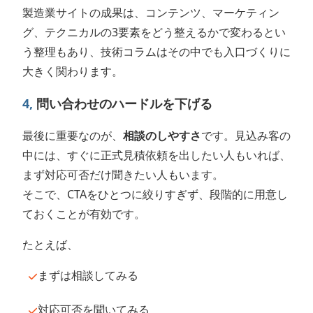
製造業サイトの成果は、コンテンツ、マーケティン
グ、テクニカルの3要素をどう整えるかで変わるとい
う整理もあり、技術コラムはその中でも入口づくりに
大きく関わります。
4,
問い合わせのハードルを下げる
最後に重要なのが、
相談のしやすさ
です。見込み客の
中には、すぐに正式見積依頼を出したい人もいれば、
まず対応可否だけ聞きたい人もいます。
そこで、CTAをひとつに絞りすぎず、段階的に用意し
ておくことが有効です。
たとえば、
まずは相談してみる
対応可否を聞いてみる