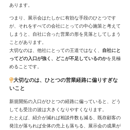
あります。
つまり、展示会はたしかに有効な手段のひとつです
が、それをすべての会社にとっての中心施策と考えて
しまうと、自社に合った営業の形を見落としてしまう
ことがあります。
大切なのは、他社にとっての王道ではなく、
自社にと
ってどの入口が強く、どこが不足しているのか
を見極
めることです。
大切なのは、ひとつの営業経路に偏りすぎな
いこと
新規開拓の入口がひとつの経路に偏っていると、どう
しても受注の波は大きくなりやすくなります。
たとえば、紹介が減れば相談件数も減る、既存顧客の
発注が落ちれば全体の売上も落ちる、展示会の成果が