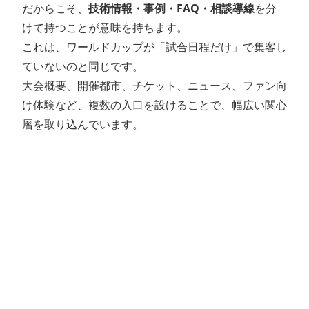
だからこそ、
技術情報・事例・FAQ・相談導線
を分
けて持つことが意味を持ちます。
これは、ワールドカップが「試合日程だけ」で集客し
ていないのと同じです。
大会概要、開催都市、チケット、ニュース、ファン向
け体験など、複数の入口を設けることで、幅広い関心
層を取り込んでいます。