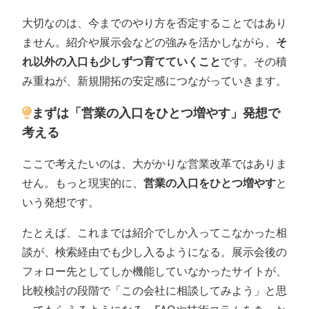
大切なのは、今までのやり方を否定することではあり
ません。紹介や展示会などの強みを活かしながら、
そ
れ以外の入口も少しずつ育てていくこと
です。その積
み重ねが、新規開拓の安定感につながっていきます。
まずは「営業の入口をひとつ増やす」発想で
考える
ここで考えたいのは、大がかりな営業改革ではありま
せん。もっと現実的に、
営業の入口をひとつ増やす
と
いう発想です。
たとえば、これまでは紹介でしか入ってこなかった相
談が、検索経由でも少し入るようになる。展示会後の
フォロー先としてしか機能していなかったサイトが、
比較検討の段階で「この会社に相談してみよう」と思