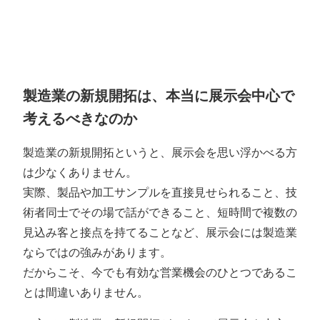
製造業の新規開拓は、本当に展示会中心で
考えるべきなのか
製造業の新規開拓というと、展示会を思い浮かべる方
は少なくありません。
実際、製品や加工サンプルを直接見せられること、技
術者同士でその場で話ができること、短時間で複数の
見込み客と接点を持てることなど、展示会には製造業
ならではの強みがあります。
だからこそ、今でも有効な営業機会のひとつであるこ
とは間違いありません。