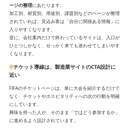
ージの整理
にあたります。
加工別、材質別、用途別、課題別などのページが整理
されていれば、見込み客は「自分に関係ある情報」に
入りやすくなります。
逆に、会社案内だけで終わっているサイトは、入口が
ひとつしかなく、せっかく来ても迷わせてしまいやす
くなります。
チケット導線は、製造業サイトのCTA設計に
近い
FIFAのチケットページは、単に大会を紹介するだけで
なく、チケットやホスピタリティへの次の行動を明確
にしています。
興味を持った人が、そのまま「ではどう参加するか」
に進めるよう設計されています。