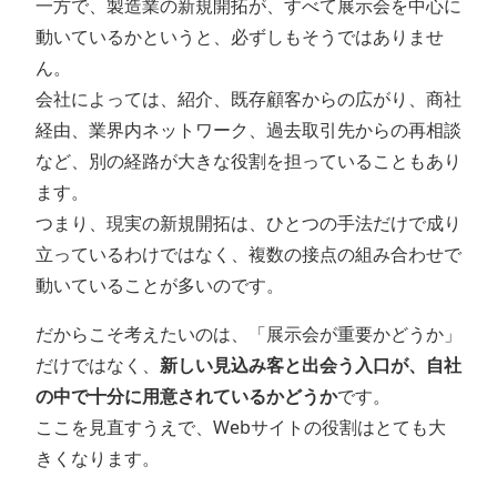
一方で、製造業の新規開拓が、すべて展示会を中心に
動いているかというと、必ずしもそうではありませ
ん。
会社によっては、紹介、既存顧客からの広がり、商社
経由、業界内ネットワーク、過去取引先からの再相談
など、別の経路が大きな役割を担っていることもあり
ます。
つまり、現実の新規開拓は、ひとつの手法だけで成り
立っているわけではなく、複数の接点の組み合わせで
動いていることが多いのです。
だからこそ考えたいのは、「展示会が重要かどうか」
だけではなく、
新しい見込み客と出会う入口が、自社
の中で十分に用意されているかどうか
です。
ここを見直すうえで、Webサイトの役割はとても大
きくなります。