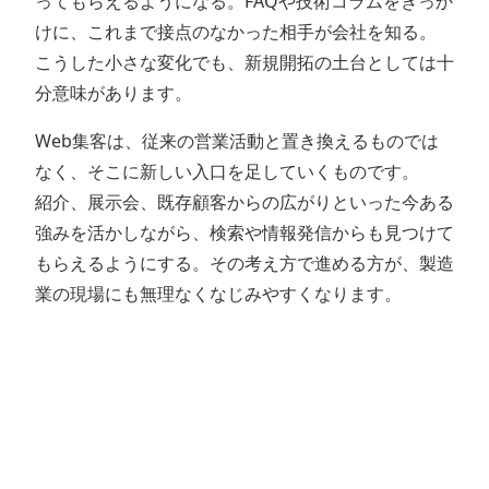
ってもらえるようになる。FAQや技術コラムをきっか
けに、これまで接点のなかった相手が会社を知る。
こうした小さな変化でも、新規開拓の土台としては十
分意味があります。
Web集客は、従来の営業活動と置き換えるものでは
なく、そこに新しい入口を足していくものです。
紹介、展示会、既存顧客からの広がりといった今ある
強みを活かしながら、検索や情報発信からも見つけて
もらえるようにする。その考え方で進める方が、製造
業の現場にも無理なくなじみやすくなります。