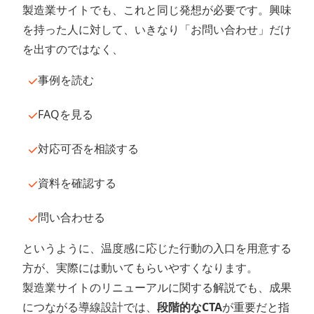
製造業サイトでも、これと同じ発想が必要です。興味
を持った人に対して、いきなり「お問い合わせ」だけ
を出すのではなく、
事例を読む
FAQを見る
対応可否を相談する
資料を確認する
問い合わせる
というように、温度感に応じた行動の入口を用意する
方が、実際には動いてもらいやすくなります。
製造業サイトのリニューアルに関する解説でも、成果
につながる導線設計では、
段階的なCTA
が重要だと指