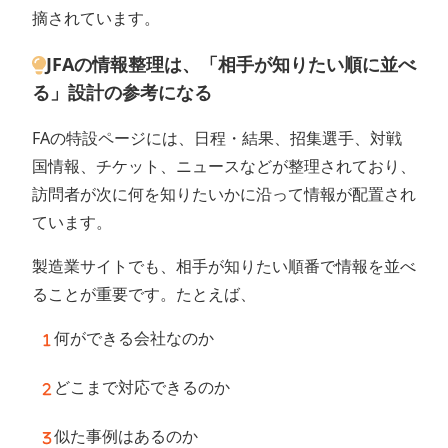
摘されています。
JFAの情報整理は、「相手が知りたい順に並べ
る」設計の参考になる
FAの特設ページには、日程・結果、招集選手、対戦
国情報、チケット、ニュースなどが整理されており、
訪問者が次に何を知りたいかに沿って情報が配置され
ています。
製造業サイトでも、相手が知りたい順番で情報を並べ
ることが重要です。たとえば、
何ができる会社なのか
どこまで対応できるのか
似た事例はあるのか