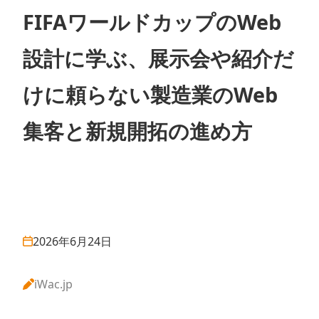
FIFAワールドカップのWeb
設計に学ぶ、展示会や紹介だ
けに頼らない製造業のWeb
集客と新規開拓の進め方
2026年6月24日
iWac.jp