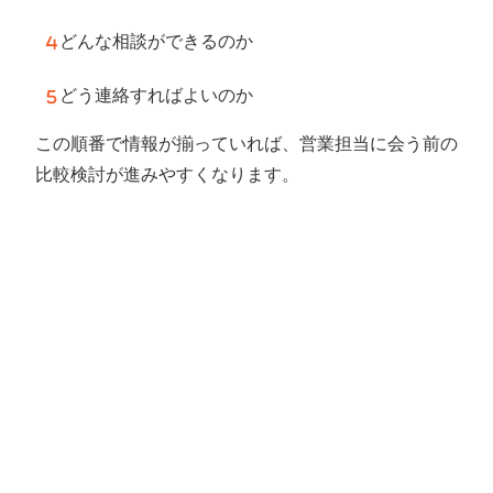
どんな相談ができるのか
どう連絡すればよいのか
この順番で情報が揃っていれば、営業担当に会う前の
比較検討が進みやすくなります。