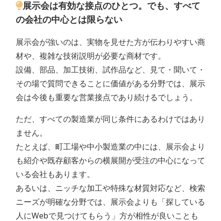
展示会は有効な接点のひとつ。でも、すべて
の会社の中心とは限らない
展示会が強いのは、実物を見せた方が伝わりやすい商
材や、複雑な技術説明が必要な商材です。
設備、部品、加工技術、試作品など、見て・聞いて・
その場で質問できることに価値がある分野では、展示
会は今後も重要な営業接点であり続けるでしょう。
ただ、すべての製造業が同じ条件にあるわけではあり
ません。
たとえば、町工場や中小製造業の中には、展示会より
も紹介や既存顧客からの横展開が受注の中心になって
いる会社もあります。
あるいは、ニッチな加工や特殊な材質対応など、検索
ニーズが明確な分野では、展示会よりも「探している
人にWebで見つけてもらう」方が相性が良いことも