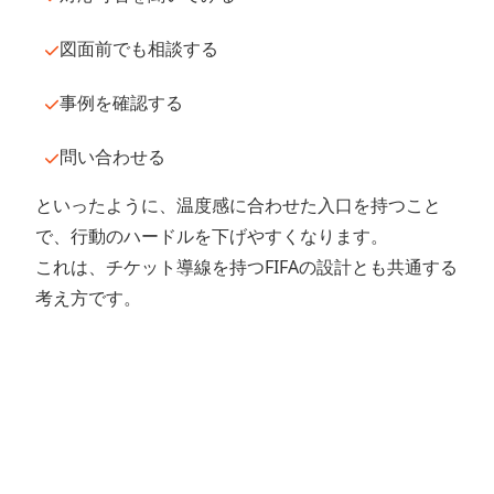
図面前でも相談する
事例を確認する
問い合わせる
といったように、温度感に合わせた入口を持つこと
で、行動のハードルを下げやすくなります。
これは、チケット導線を持つFIFAの設計とも共通する
考え方です。