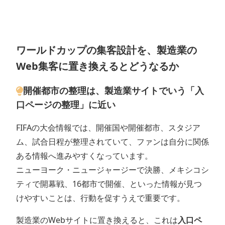
ワールドカップの集客設計を、製造業の
Web集客に置き換えるとどうなるか
開催都市の整理は、製造業サイトでいう「入
口ページの整理」に近い
FIFAの大会情報では、開催国や開催都市、スタジア
ム、試合日程が整理されていて、ファンは自分に関係
ある情報へ進みやすくなっています。
ニューヨーク・ニュージャージーで決勝、メキシコシ
ティで開幕戦、16都市で開催、といった情報が見つ
けやすいことは、行動を促すうえで重要です。
製造業のWebサイトに置き換えると、これは
入口ペ