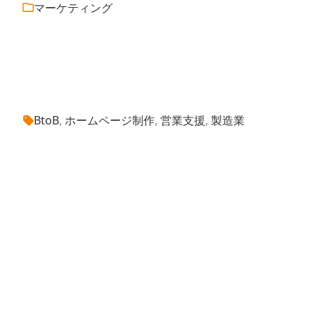
マーケティング
BtoB
, 
ホームページ制作
, 
営業支援
, 
製造業