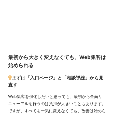
最初から大きく変えなくても、Web集客は
始められる
まずは「入口ページ」と「相談導線」から見
直す
Web集客を強化したいと思っても、最初から全面リ
ニューアルを行うのは負担が大きいこともあります。
ですが、すべてを一気に変えなくても、改善は始めら