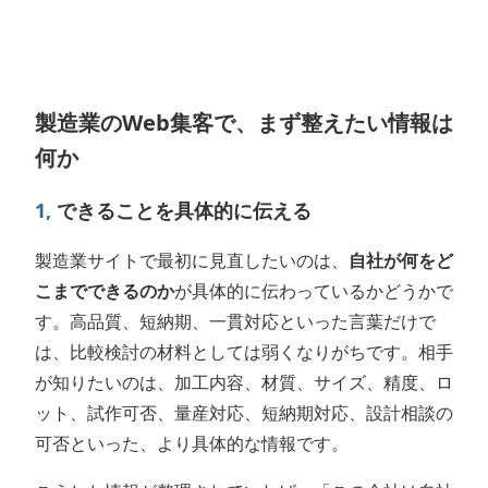
製造業のWeb集客で、まず整えたい情報は
何か
1,
できることを具体的に伝える
製造業サイトで最初に見直したいのは、
自社が何をど
こまでできるのか
が具体的に伝わっているかどうかで
す。高品質、短納期、一貫対応といった言葉だけで
は、比較検討の材料としては弱くなりがちです。相手
が知りたいのは、加工内容、材質、サイズ、精度、ロ
ット、試作可否、量産対応、短納期対応、設計相談の
可否といった、より具体的な情報です。