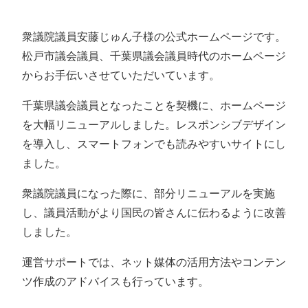
衆議院議員安藤じゅん子様の公式ホームページです。
松戸市議会議員、千葉県議会議員時代のホームページ
からお手伝いさせていただいています。
千葉県議会議員となったことを契機に、ホームページ
を大幅リニューアルしました。レスポンシブデザイン
を導入し、スマートフォンでも読みやすいサイトにし
ました。
衆議院議員になった際に、部分リニューアルを実施
し、議員活動がより国民の皆さんに伝わるように改善
しました。
運営サポートでは、ネット媒体の活用方法やコンテン
ツ作成のアドバイスも行っています。