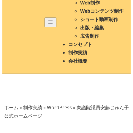
Web制作
Webコンテンツ制作
ショート動画制作
出版・編集
広告制作
コンセプト
制作実績
会社概要
ホーム
»
制作実績
»
WordPress
»
衆議院議員安藤じゅん子
公式ホームページ