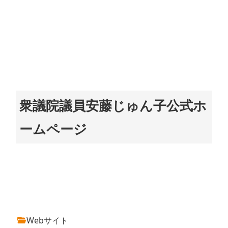
衆議院議員安藤じゅん子公式ホ
ームページ
Webサイト