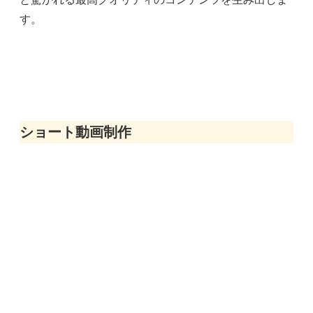
す。
ショート動画制作