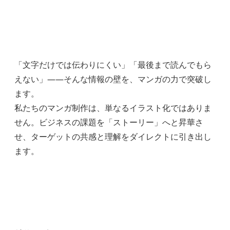
「文字だけでは伝わりにくい」「最後まで読んでもら
えない」——そんな情報の壁を、マンガの力で突破し
ます。
私たちのマンガ制作は、単なるイラスト化ではありま
せん。ビジネスの課題を「ストーリー」へと昇華さ
せ、ターゲットの共感と理解をダイレクトに引き出し
ます。