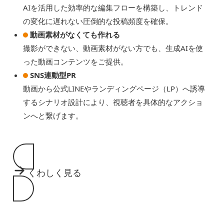
AIを活用した効率的な編集フローを構築し、トレンド
の変化に遅れない圧倒的な投稿頻度を確保。
動画素材がなくても作れる
撮影ができない、動画素材がない方でも、生成AIを使
った動画コンテンツをご提供。
SNS連動型PR
動画から公式LINEやランディングページ（LP）へ誘導
するシナリオ設計により、視聴者を具体的なアクショ
ンへと繋げます。
くわしく見る