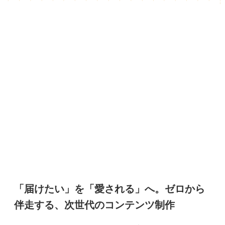
「届けたい」を「愛される」へ。ゼロから
伴走する、次世代のコンテンツ制作