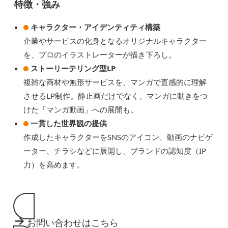
特徴・強み
キャラクター・アイデンティティ構築
企業やサービスの化身となるオリジナルキャラクター
を、プロのイラストレーターが描き下ろし。
ストーリーテリング型LP
複雑な商材や無形サービスを、マンガで直感的に理解
させるLP制作。静止画だけでなく、マンガに動きをつ
けた「マンガ動画」への展開も。
一貫した世界観の提供
作成したキャラクターをSNSのアイコン、動画のナビゲ
ーター、チラシなどに展開し、ブランドの認知度（IP
力）を高めます。
お問い合わせはこちら