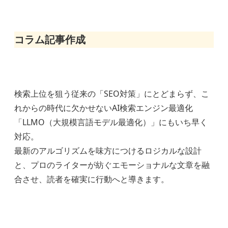
コラム記事作成
検索上位を狙う従来の「SEO対策」にとどまらず、こ
れからの時代に欠かせないAI検索エンジン最適化
「LLMO（大規模言語モデル最適化）」にもいち早く
対応。
最新のアルゴリズムを味方につけるロジカルな設計
と、プロのライターが紡ぐエモーショナルな文章を融
合させ、読者を確実に行動へと導きます。