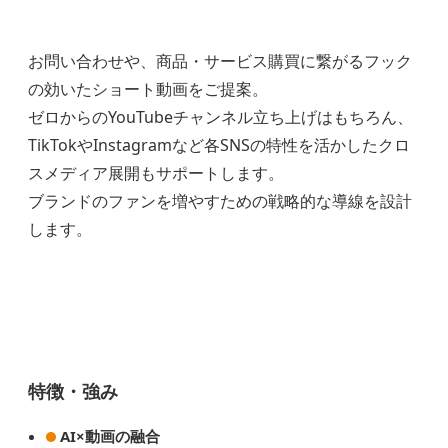
お問い合わせや、商品・サービス購買に繋がるフック
の効いたショート動画をご提案。
ゼロからのYouTubeチャンネル立ち上げはもちろん、
TikTokやInstagramなど各SNSの特性を活かしたクロ
スメディア展開もサポートします。
ブランドのファンを増やすための戦略的な導線を設計
します。
特徴・強み
AI×動画の融合