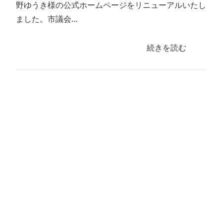
野ゆうき様の公式ホームページをリニューアルいたし
ました。市議会…
続きを読む