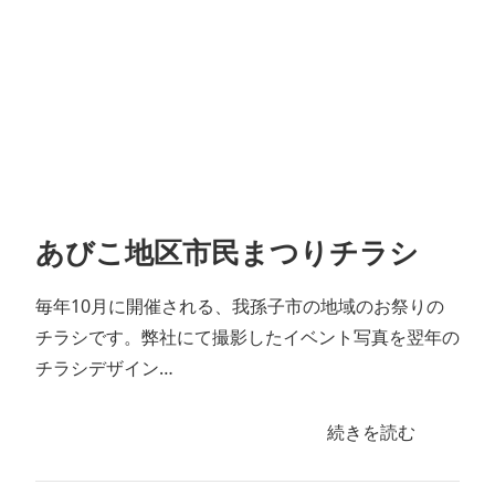
あびこ地区市民まつりチラシ
毎年10月に開催される、我孫子市の地域のお祭りの
チラシです。弊社にて撮影したイベント写真を翌年の
チラシデザイン…
続きを読む