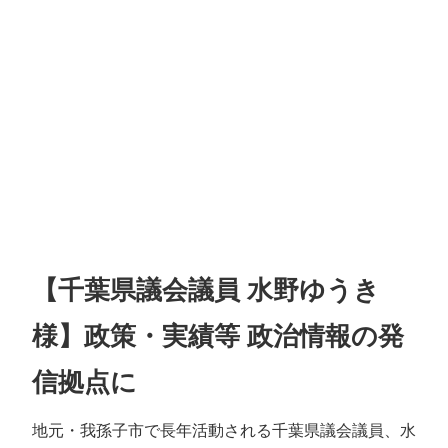
【千葉県議会議員 水野ゆうき
様】政策・実績等 政治情報の発
信拠点に
地元・我孫子市で長年活動される千葉県議会議員、水