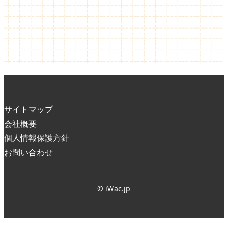
サイトマップ
会社概要
個人情報保護方針
お問い合わせ
© iWac.jp