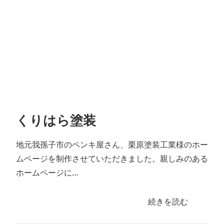
くりはら塗装
地元我孫子市のペンキ屋さん、栗原塗装工業様のホー
ムページを制作させていただきました。親しみのある
ホームページに…
続きを読む