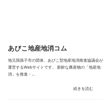
あびこ地産地消コム
地元我孫子市の団体、あびこ型地産地消推進協議会が
運営するWebサイトです。 新鮮な農産物の「地産地
消」を推進・…
続きを読む