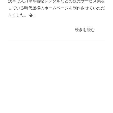
浅草で人力車や着物レンタルなどの観光サービス業を
している時代屋様のホームページを制作させていただ
きました。 各…
続きを読む