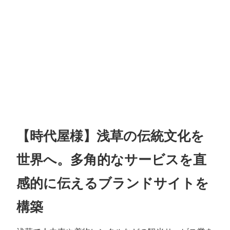
【時代屋様】浅草の伝統文化を
世界へ。多角的なサービスを直
感的に伝えるブランドサイトを
構築