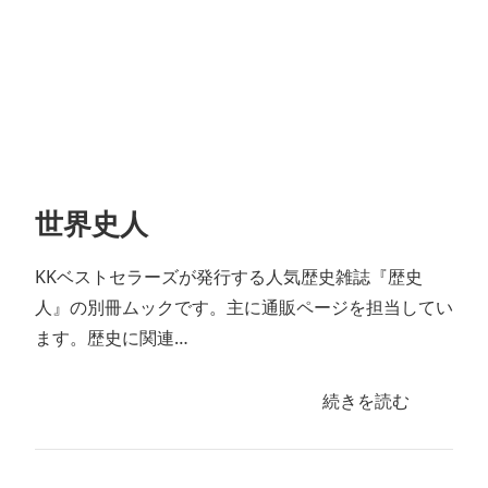
世界史人
KKベストセラーズが発行する人気歴史雑誌『歴史
人』の別冊ムックです。主に通販ページを担当してい
ます。歴史に関連…
続きを読む