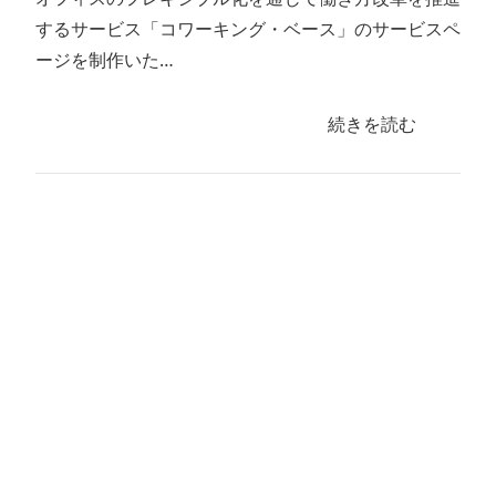
するサービス「コワーキング・ベース」のサービスペ
ージを制作いた…
続きを読む