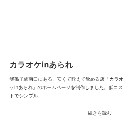
カラオケinあられ
我孫子駅南口にある、安くて歌えて飲める店「カラオ
ケinあられ」のホームページを制作しました。低コス
トでシンプル…
続きを読む