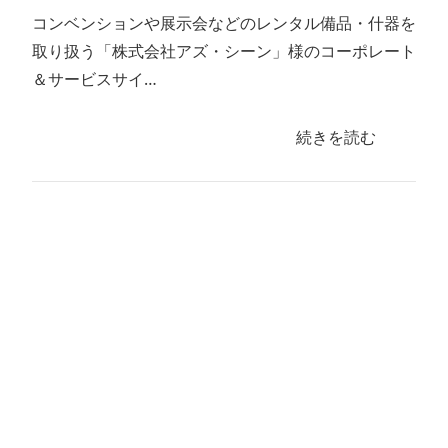
コンベンションや展示会などのレンタル備品・什器を
取り扱う「株式会社アズ・シーン」様のコーポレート
＆サービスサイ…
続きを読む