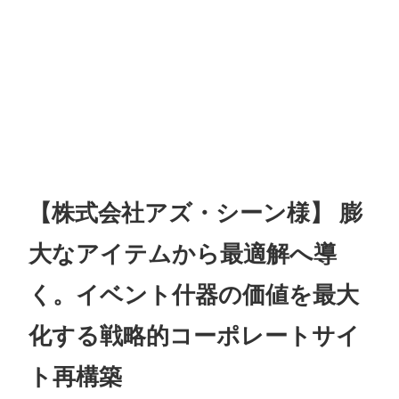
【株式会社アズ・シーン様】 膨
大なアイテムから最適解へ導
く。イベント什器の価値を最大
化する戦略的コーポレートサイ
ト再構築