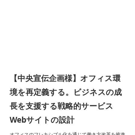
【中央宣伝企画様】オフィス環
境を再定義する。ビジネスの成
長を支援する戦略的サービス
Webサイトの設計
オフィスのフレキシブル化を通じて働き方改革を推進