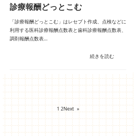
診療報酬どっとこむ
「診療報酬どっとこむ」はレセプト作成、点検などに
利用する医科診療報酬点数表と歯科診療報酬点数表、
調剤報酬点数表…
続きを読む
1
2
Next
»