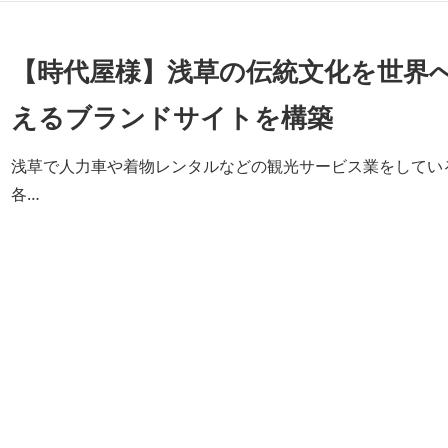
【時代屋様】浅草の伝統文化を世界
えるブランドサイトを構築
浅草で人力車や着物レンタルなどの観光サービス業をしてい
各…