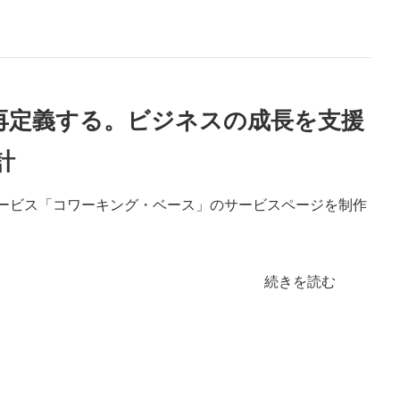
再定義する。ビジネスの成長を支援
計
ービス「コワーキング・ベース」のサービスページを制作
続きを読む