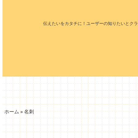
伝えたいをカタチに！ユーザーの知りたいとクラ
ホーム
»
名刺