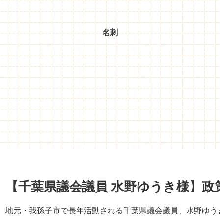
名刺
【千葉県議会議員 水野ゆうき様】政
地元・我孫子市で長年活動される千葉県議会議員、水野ゆう