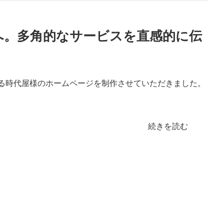
へ。多角的なサービスを直感的に伝
る時代屋様のホームページを制作させていただきました。
続きを読む