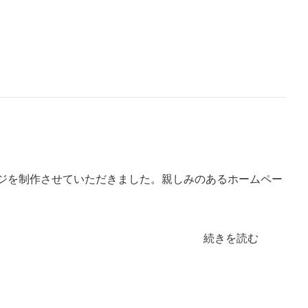
ジを制作させていただきました。親しみのあるホームペー
続きを読む