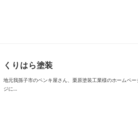
くりはら塗装
地元我孫子市のペンキ屋さん、栗原塗装工業様のホームペー
ジに…