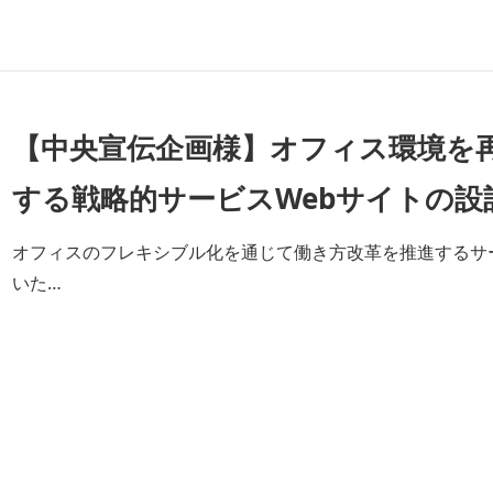
【中央宣伝企画様】オフィス環境を
する戦略的サービスWebサイトの設
オフィスのフレキシブル化を通じて働き方改革を推進するサ
いた…