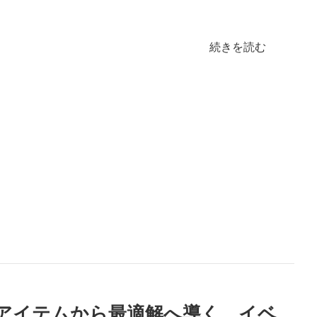
続きを読む
なアイテムから最適解へ導く。イベ