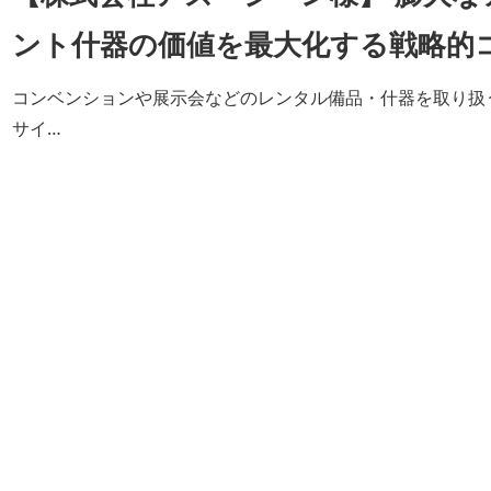
ント什器の価値を最大化する戦略的
コンベンションや展示会などのレンタル備品・什器を取り扱
サイ…