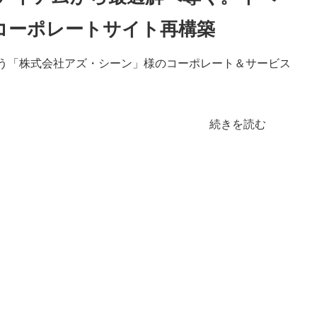
コーポレートサイト再構築
う「株式会社アズ・シーン」様のコーポレート＆サービス
続きを読む