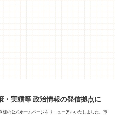
策・実績等 政治情報の発信拠点に
き様の公式ホームページをリニューアルいたしました。市