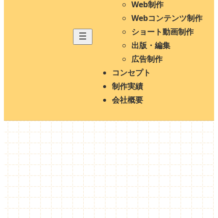
Web制作
Webコンテンツ制作
ショート動画制作
出版・編集
広告制作
コンセプト
制作実績
会社概要