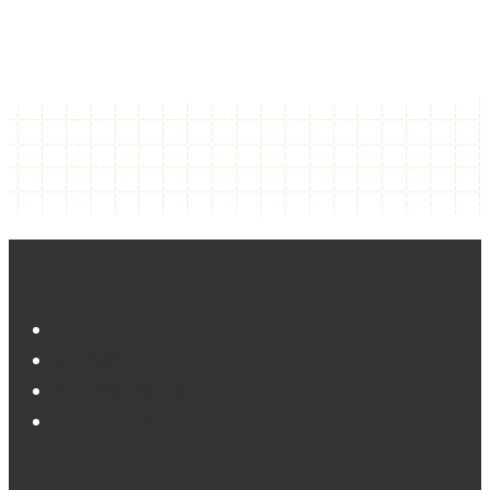
サイトマップ
会社概要
個人情報保護方針
お問い合わせ