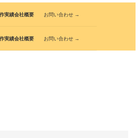
作実績
会社概要
お問い合わせ →
作実績
会社概要
お問い合わせ →