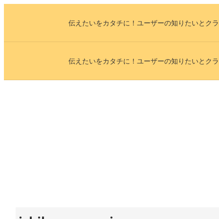
内
伝えたいをカタチに！ユーザーの知りたいとクラ
容
を
ス
伝えたいをカタチに！ユーザーの知りたいとクラ
キ
ッ
プ