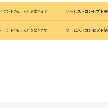
サービス
コンセプト
制
イアントの伝えたいを繋ぎます
サービス
コンセプト
制
イアントの伝えたいを繋ぎます