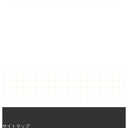
サイトマップ