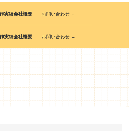
作実績
会社概要
お問い合わせ →
作実績
会社概要
お問い合わせ →