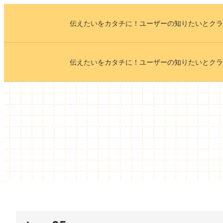
内
伝えたいをカタチに！ユーザーの知りたいとクラ
容
を
ス
伝えたいをカタチに！ユーザーの知りたいとクラ
キ
ッ
プ