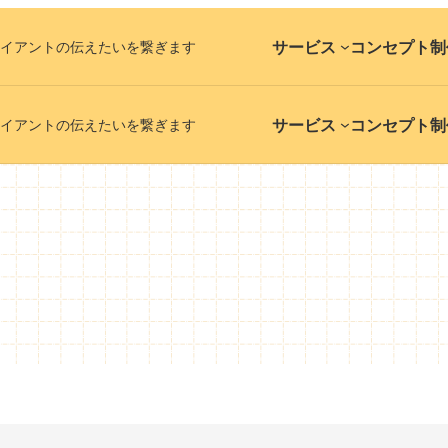
サービス
コンセプト
制
イアントの伝えたいを繋ぎます
サービス
コンセプト
制
イアントの伝えたいを繋ぎます