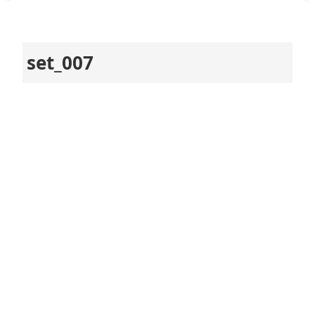
set_007