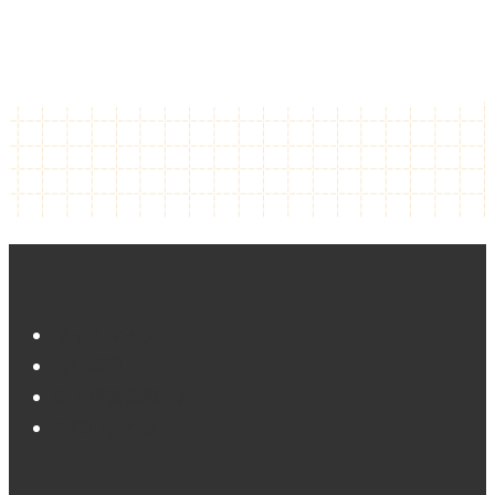
サイトマップ
会社概要
個人情報保護方針
お問い合わせ