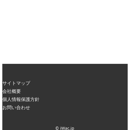
サイトマップ
会社概要
個人情報保護方針
お問い合わせ
© iWac.jp