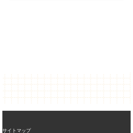
サイトマップ