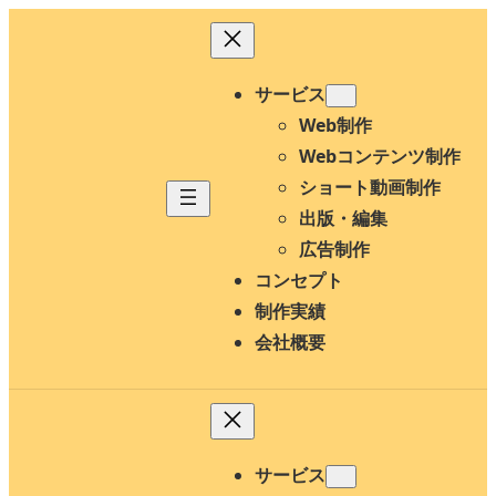
内
容
を
サービス
ス
Web制作
キ
Webコンテンツ制作
ッ
ショート動画制作
プ
出版・編集
広告制作
コンセプト
制作実績
会社概要
サービス