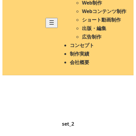
Web制作
Webコンテンツ制作
ショート動画制作
出版・編集
広告制作
コンセプト
制作実績
会社概要
set_2