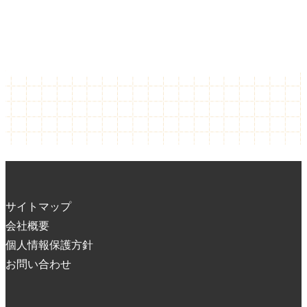
サイトマップ
会社概要
個人情報保護方針
お問い合わせ