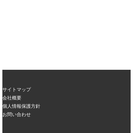
サイトマップ
会社概要
個人情報保護方針
お問い合わせ