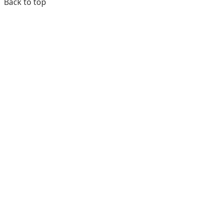
Back to top