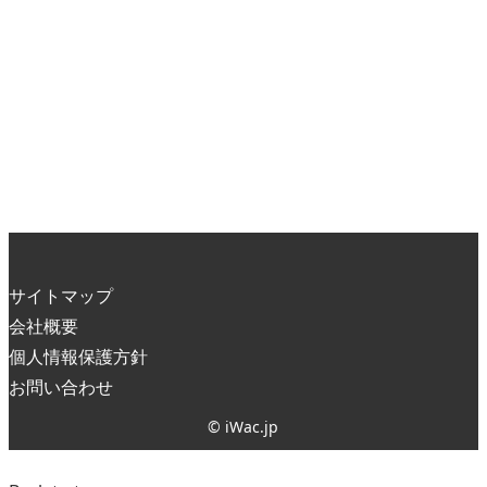
サイトマップ
会社概要
個人情報保護方針
お問い合わせ
© iWac.jp