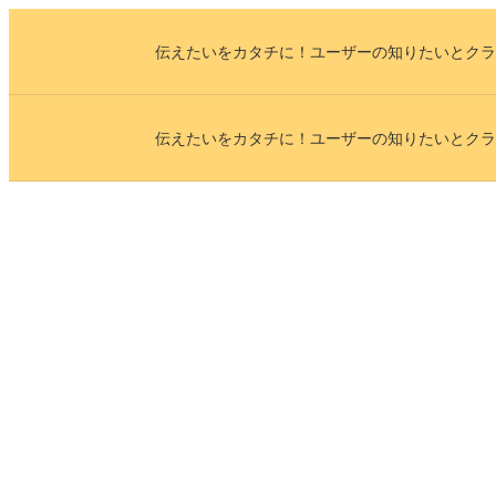
内
伝えたいをカタチに！ユーザーの知りたいとクラ
容
を
ス
伝えたいをカタチに！ユーザーの知りたいとクラ
キ
ッ
プ