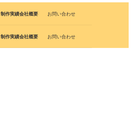
ト
制作実績
会社概要
お問い合わせ
ト
制作実績
会社概要
お問い合わせ