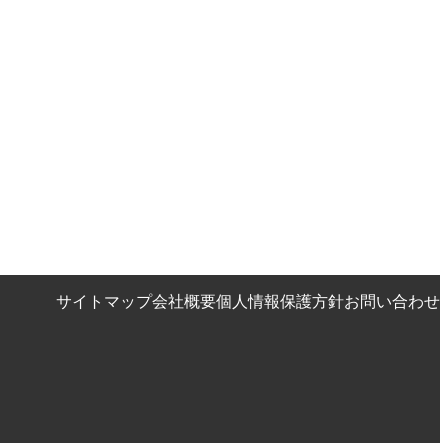
サイトマップ
会社概要
個人情報保護方針
お問い合わせ