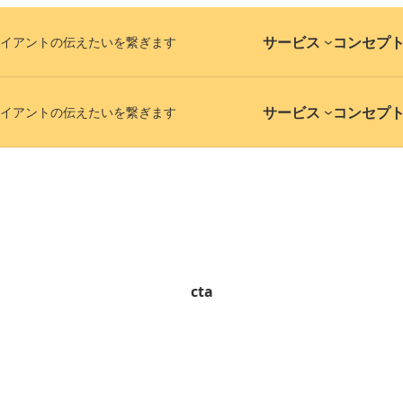
サービス
コンセプ
イアントの伝えたいを繋ぎます
サービス
コンセプ
イアントの伝えたいを繋ぎます
cta