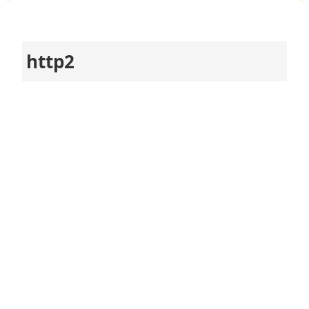
http2