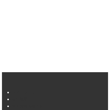
サイトマップ
会社概要
個人情報保護方針