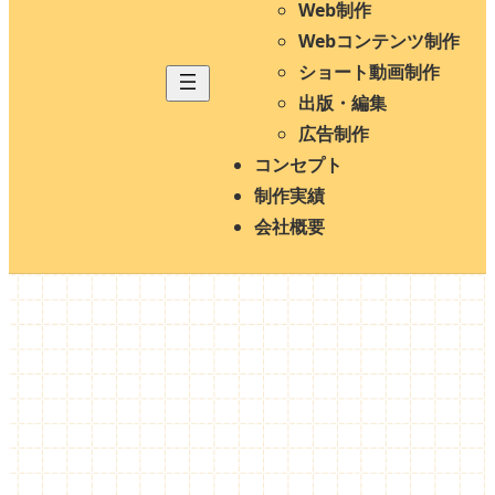
Web制作
Webコンテンツ制作
ショート動画制作
出版・編集
広告制作
コンセプト
制作実績
会社概要