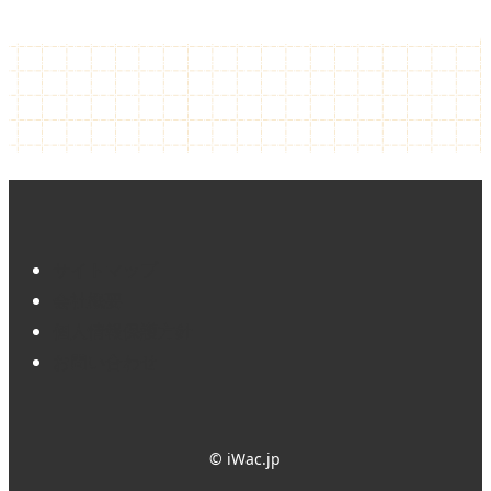
サイトマップ
会社概要
個人情報保護方針
お問い合わせ
© iWac.jp