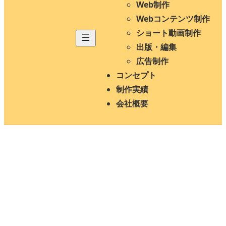
Web制作
Webコンテンツ制作
ショート動画制作
出版・編集
広告制作
コンセプト
制作実績
会社概要