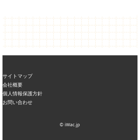
サイトマップ
会社概要
個人情報保護方針
お問い合わせ
© iWac.jp