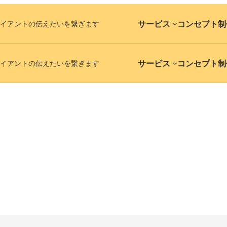
サービス
コンセプト
制
イアントの伝えたいを繋ぎます
サービス
コンセプト
制
イアントの伝えたいを繋ぎます