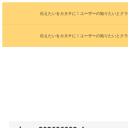
内
伝えたいをカタチに！ユーザーの知りたいとクラ
容
を
ス
伝えたいをカタチに！ユーザーの知りたいとクラ
キ
ッ
プ