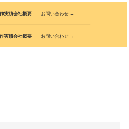
作実績
会社概要
お問い合わせ →
作実績
会社概要
お問い合わせ →