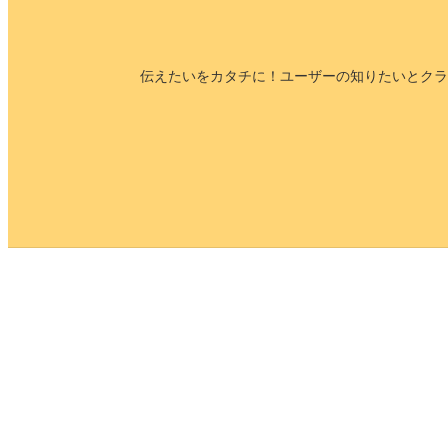
伝えたいをカタチに！ユーザーの知りたいとクラ