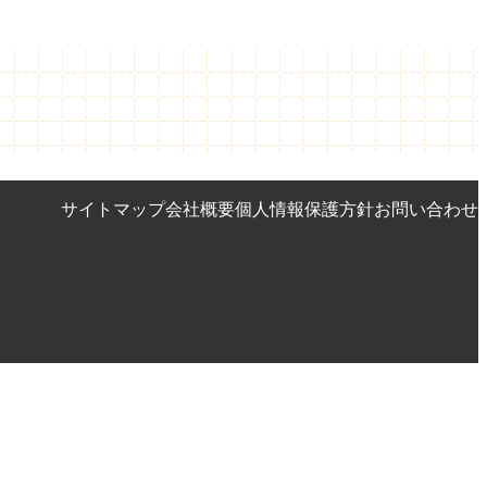
サイトマップ
会社概要
個人情報保護方針
お問い合わせ