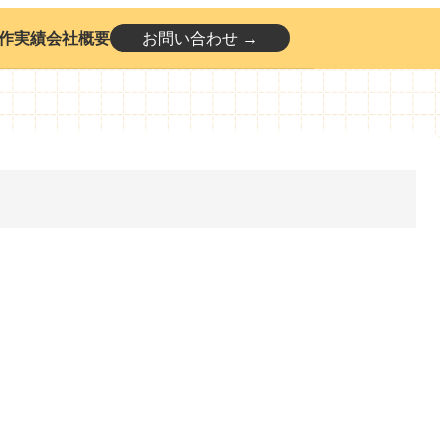
作実績
会社概要
お問い合わせ →