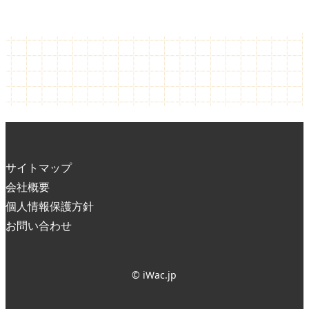
サイトマップ
会社概要
個人情報保護方針
お問い合わせ
© iWac.jp