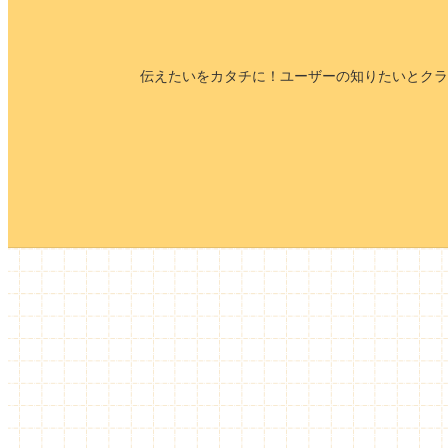
伝えたいをカタチに！ユーザーの知りたいとクラ