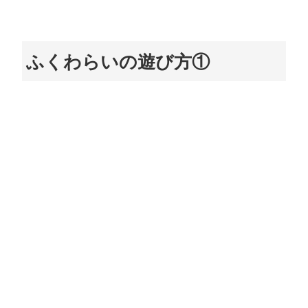
ふくわらいの遊び方①