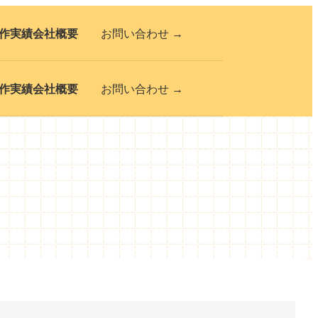
作実績
会社概要
お問い合わせ →
作実績
会社概要
お問い合わせ →