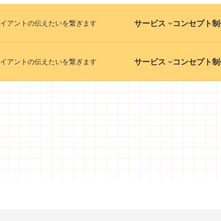
サービス
コンセプト
制
イアントの伝えたいを繋ぎます
サービス
コンセプト
制
イアントの伝えたいを繋ぎます