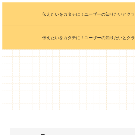
内
伝えたいをカタチに！ユーザーの知りたいとクラ
容
を
ス
伝えたいをカタチに！ユーザーの知りたいとクラ
キ
ッ
プ