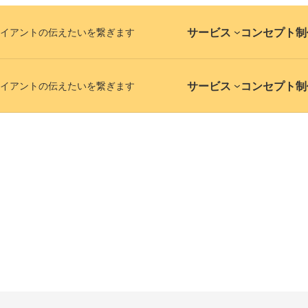
サービス
コンセプト
制
イアントの伝えたいを繋ぎます
サービス
コンセプト
制
イアントの伝えたいを繋ぎます