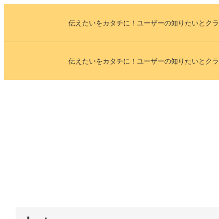
内
伝えたいをカタチに！ユーザーの知りたいとクラ
容
を
ス
伝えたいをカタチに！ユーザーの知りたいとクラ
キ
ッ
プ