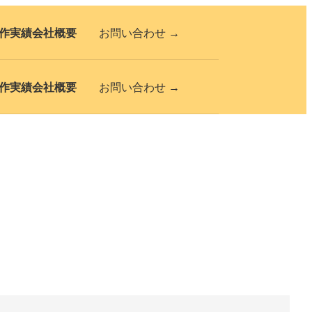
作実績
会社概要
お問い合わせ →
作実績
会社概要
お問い合わせ →