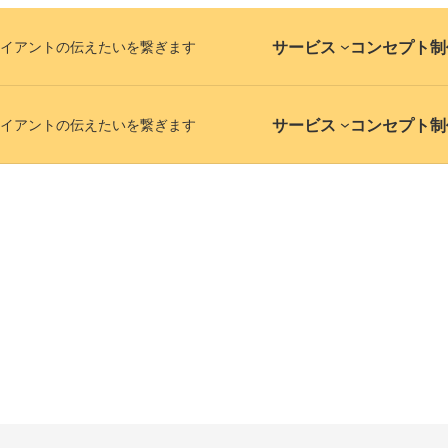
サービス
コンセプト
制
イアントの伝えたいを繋ぎます
サービス
コンセプト
制
イアントの伝えたいを繋ぎます