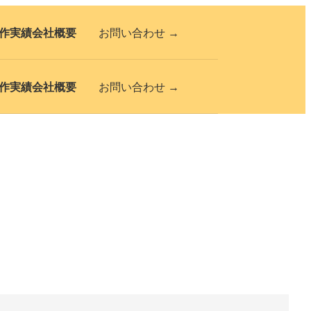
作実績
会社概要
お問い合わせ →
作実績
会社概要
お問い合わせ →