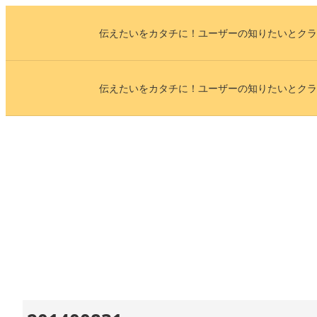
内
伝えたいをカタチに！ユーザーの知りたいとクラ
容
を
ス
伝えたいをカタチに！ユーザーの知りたいとクラ
キ
ッ
プ