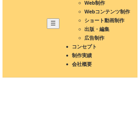
Web制作
Webコンテンツ制作
ショート動画制作
出版・編集
広告制作
コンセプト
制作実績
会社概要