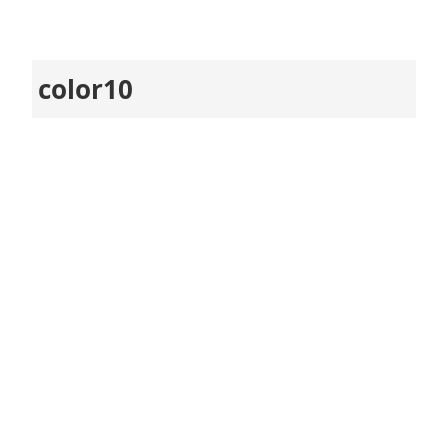
color10