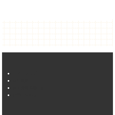
サイトマップ
会社概要
個人情報保護方針
お問い合わせ