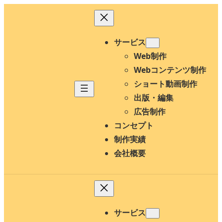
内
容
を
サービス
ス
Web制作
キ
Webコンテンツ制作
ッ
ショート動画制作
プ
出版・編集
広告制作
コンセプト
制作実績
会社概要
サービス