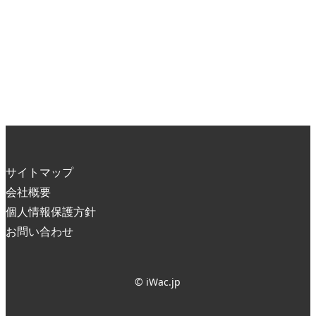
サイトマップ
会社概要
個人情報保護方針
お問い合わせ
© iWac.jp