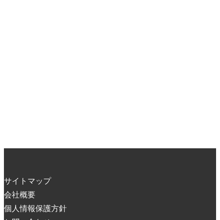
サイトマップ
会社概要
個人情報保護方針