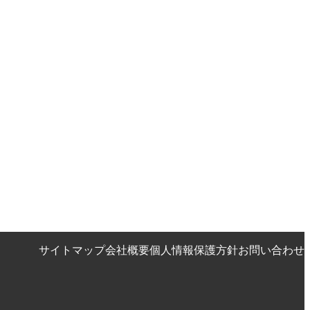
サイトマップ
会社概要
個人情報保護方針
お問い合わせ