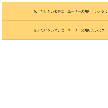
内
伝えたいをカタチに！ユーザーの知りたいとクラ
容
を
ス
伝えたいをカタチに！ユーザーの知りたいとクラ
キ
ッ
プ