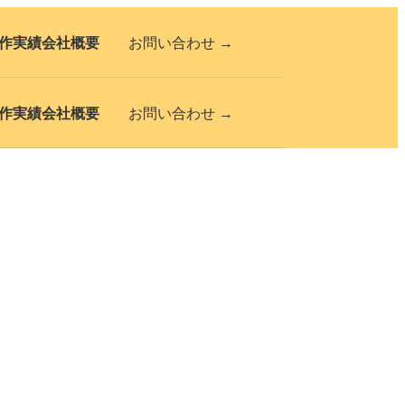
作実績
会社概要
お問い合わせ →
作実績
会社概要
お問い合わせ →