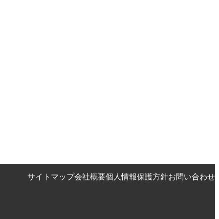
サイトマップ
会社概要
個人情報保護方針
お問い合わせ