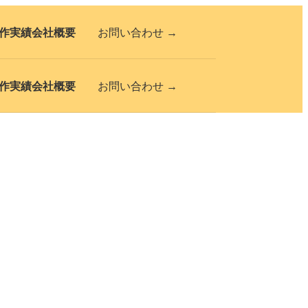
作実績
会社概要
お問い合わせ →
作実績
会社概要
お問い合わせ →