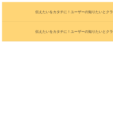
内
伝えたいをカタチに！ユーザーの知りたいとクラ
容
を
ス
伝えたいをカタチに！ユーザーの知りたいとクラ
キ
ッ
プ