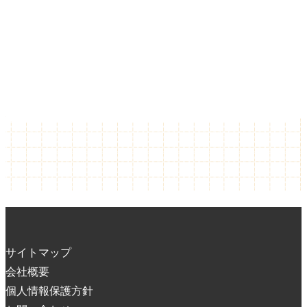
サイトマップ
会社概要
個人情報保護方針