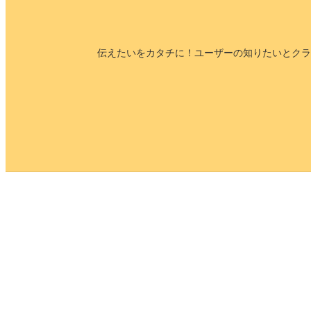
伝えたいをカタチに！ユーザーの知りたいとクラ