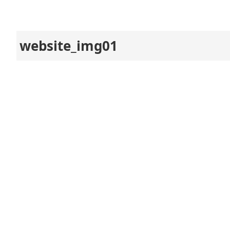
website_img01