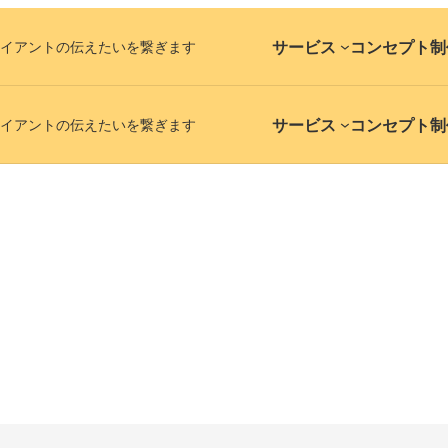
サービス
コンセプト
制
イアントの伝えたいを繋ぎます
サービス
コンセプト
制
イアントの伝えたいを繋ぎます