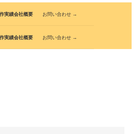
作実績
会社概要
お問い合わせ →
作実績
会社概要
お問い合わせ →