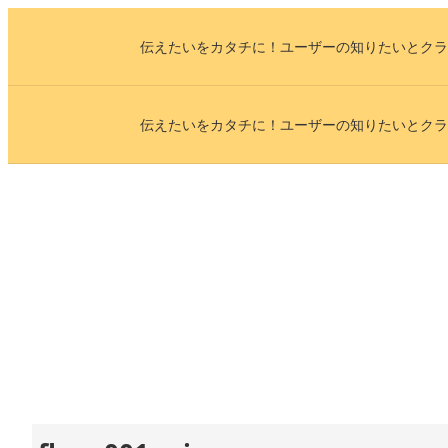
内
伝えたいをカタチに！ユーザーの知りたいとクラ
容
を
ス
伝えたいをカタチに！ユーザーの知りたいとクラ
キ
ッ
プ