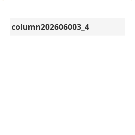
column202606003_4