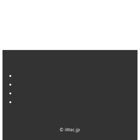
サイトマップ
会社概要
個人情報保護方針
お問い合わせ
© iWac.jp