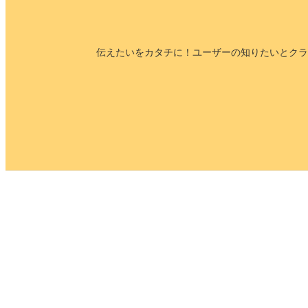
伝えたいをカタチに！ユーザーの知りたいとクラ