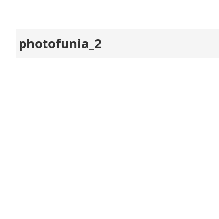
photofunia_2